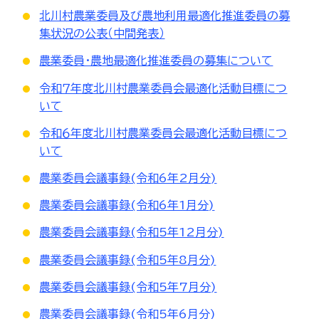
北川村農業委員及び農地利用最適化推進委員の募
集状況の公表（中間発表）
農業委員・農地最適化推進委員の募集について
令和７年度北川村農業委員会最適化活動目標につ
いて
令和６年度北川村農業委員会最適化活動目標につ
いて
農業委員会議事録(令和6年2月分)
農業委員会議事録(令和6年1月分)
農業委員会議事録(令和5年12月分)
農業委員会議事録(令和5年8月分)
農業委員会議事録(令和5年7月分)
農業委員会議事録(令和5年6月分)