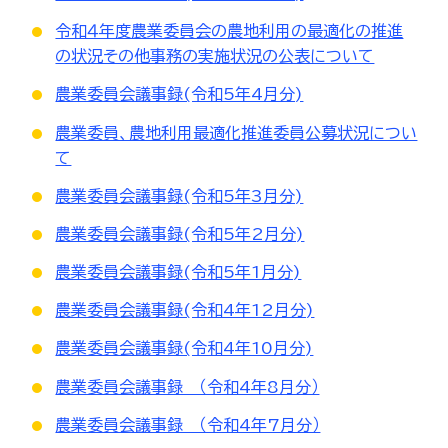
令和４年度農業委員会の農地利用の最適化の推進
の状況その他事務の実施状況の公表について
農業委員会議事録(令和5年4月分)
農業委員、農地利用最適化推進委員公募状況につい
て
農業委員会議事録(令和5年3月分)
農業委員会議事録(令和5年2月分)
農業委員会議事録(令和5年1月分)
農業委員会議事録(令和4年12月分)
農業委員会議事録(令和4年10月分)
農業委員会議事録 （令和4年8月分）
農業委員会議事録 （令和4年7月分）