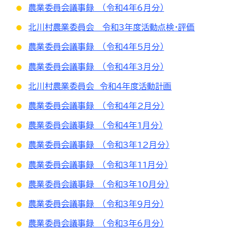
農業委員会議事録 （令和4年6月分）
北川村農業委員会 令和3年度活動点検・評価
農業委員会議事録 （令和4年5月分）
農業委員会議事録 （令和4年3月分）
北川村農業委員会 令和４年度活動計画
農業委員会議事録 （令和4年2月分）
農業委員会議事録 （令和4年1月分）
農業委員会議事録 （令和3年12月分）
農業委員会議事録 （令和3年11月分）
農業委員会議事録 （令和3年10月分）
農業委員会議事録 （令和3年9月分）
農業委員会議事録 （令和3年6月分）