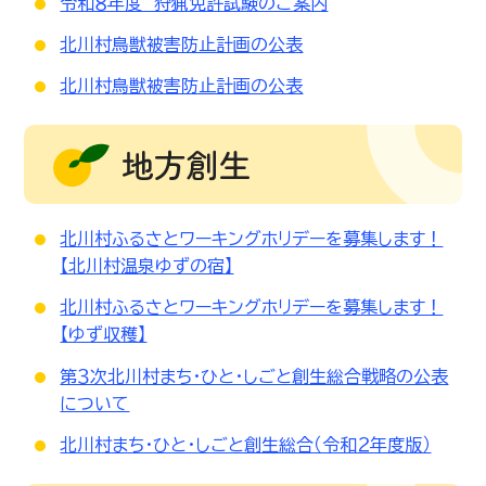
令和８年度 狩猟免許試験のご案内
北川村鳥獣被害防止計画の公表
北川村鳥獣被害防止計画の公表
地方創生
北川村ふるさとワーキングホリデーを募集します！
【北川村温泉ゆずの宿】
北川村ふるさとワーキングホリデーを募集します！
【ゆず収穫】
第３次北川村まち・ひと・しごと創生総合戦略の公表
について
北川村まち・ひと・しごと創生総合（令和２年度版）