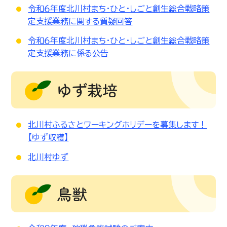
令和６年度北川村まち・ひと・しごと創生総合戦略策
定支援業務に関する質疑回答
令和６年度北川村まち・ひと・しごと創生総合戦略策
定支援業務に係る公告
ゆず栽培
北川村ふるさとワーキングホリデーを募集します！
【ゆず収穫】
北川村ゆず
鳥獣