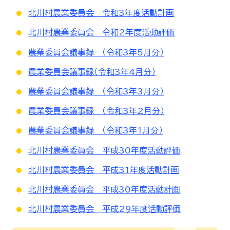
北川村農業委員会 令和3年度活動計画
北川村農業委員会 令和2年度活動評価
農業委員会議事録 （令和3年5月分）
農業委員会議事録（令和3年4月分）
農業委員会議事録 （令和3年3月分）
農業委員会議事録 （令和3年2月分）
農業委員会議事録 （令和3年1月分）
北川村農業委員会 平成30年度活動評価
北川村農業委員会 平成31年度活動計画
北川村農業委員会 平成30年度活動計画
北川村農業委員会 平成29年度活動評価