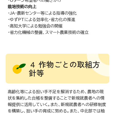
・Uターン希望者への働きかけ
栽培技術の向上
・JA・農新センター等による指導の強化
・ゆずPTによる効率化・省力化の推進
・高知大学による勉強会の開催
・省力化機械の整備、スマート農業技術の確立
４ 作物ごとの取組方
針等
高齢化等による担い手不足を解消するため、農地の現
状を集約した台帳を整備することで新規就農者への情
報提供に活用していく。また、新規就農者への研修制度
を構築し、担い手の育成に努める。また、中北部では柚