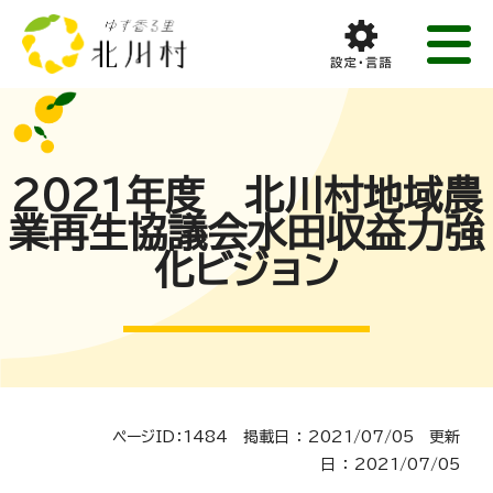
2021年度 北川村地域農
業再生協議会水田収益力強
化ビジョン
ページID：1484 掲載日 ： 2021/07/05 更新
日 ： 2021/07/05