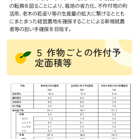
の転換を図ることにより、栽培の省力化、不作付地の利
活用、老木の若返り等の生産量の拡大に繋げるととも
にまとまった経営農地を確保することによる新規就農
者等の担い手確保を目指す。
５ 作物ごとの作付予
定面積等