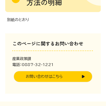
方法の明細
別紙のとおり
このページに関するお問い合わせ
産業政策課
電話：0887-32-1221
お問い合わせはこちら