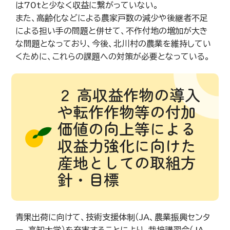
は70tと少なく収益に繋がっていない。
また、高齢化などによる農家戸数の減少や後継者不足
による担い手の問題と併せて、不作付地の増加が大き
な問題となっており、今後、北川村の農業を維持してい
くために、これらの課題への対策が必要となっている。
２ 高収益作物の導入
や転作作物等の付加
価値の向上等による
収益力強化に向けた
産地としての取組方
針・目標
青果出荷に向けて、技術支援体制（JA、農業振興センタ