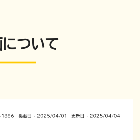
画について
：1886 掲載日 ： 2025/04/01 更新日 ： 2025/04/04