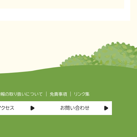
|
|
情報の取り扱いについて
免責事項
リンク集
アクセス
お問い合わせ