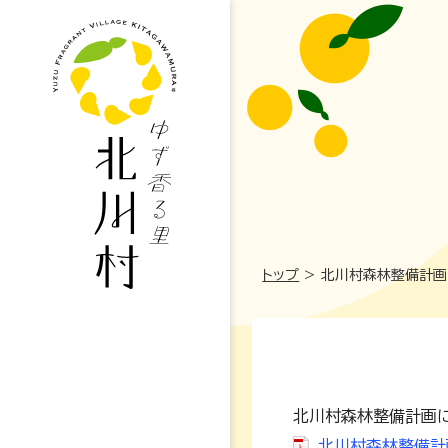
トップ
>
北川村森林整備計画
北川村森林整備計画に
妊娠・出産
北川村森林整備計画（