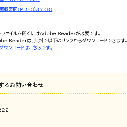
概要図（PDF：637KB）
Fファイルを開くにはAdobe Readerが必要です。
obe Readerは、無料で以下のリンクからダウンロードできます
r」のダウンロードはこちらです。
するお問い合わせ
222