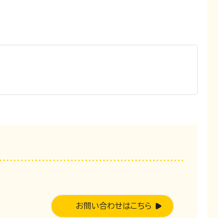
。
お問い合わせはこちら