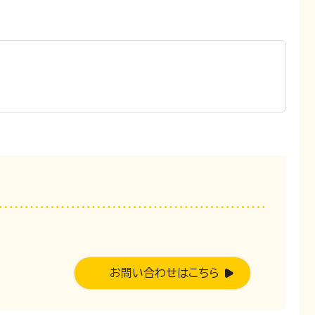
。
お問い合わせはこちら