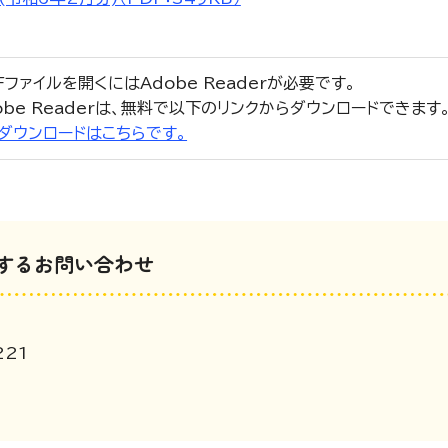
Fファイルを開くにはAdobe Readerが必要です。
obe Readerは、無料で以下のリンクからダウンロードできます
r」のダウンロードはこちらです。
するお問い合わせ
221