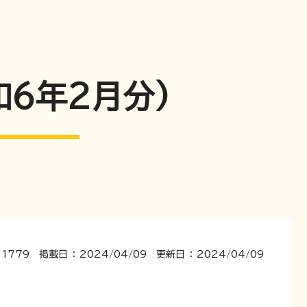
6年2月分)
1779 掲載日 ： 2024/04/09 更新日 ： 2024/04/09