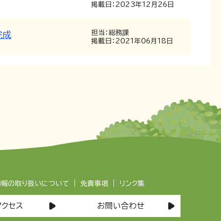
掲載日：2023年12月26日
担当：総務課
完成
掲載日：2021年06月18日
|
|
情報の取り扱いについて
免責事項
リンク集
アクセス
お問い合わせ