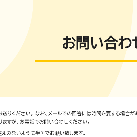
お問い合わ
お送りください。 なお、メールでの回答には時間を要する場合が
りますが、お電話でお問い合わせください。
違えのないように半角でお願い致します。