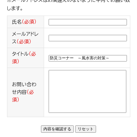
※メールアドレスはお間違えのないように半角でお願い致
します。
氏名
（必須）
メールアドレ
ス
（必須）
タイトル
（必
須）
お問い合わ
せ内容
（必
須）