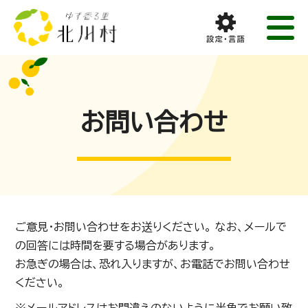
お問い合わせ
ご意見・お問い合わせをお送りください。 なお、メールで
の回答には時間を要する場合があります。
お急ぎの場合は、恐れ入りますが、お電話でお問い合わせ
ください。