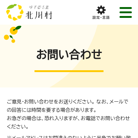
お問い合わせ
ご意見・お問い合わせをお送りください。 なお、メールで
の回答には時間を要する場合があります。
お急ぎの場合は、恐れ入りますが、お電話でお問い合わせ
ください。