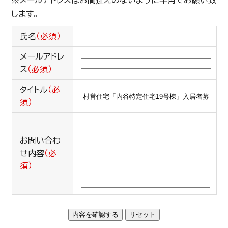
※メールアドレスはお間違えのないように半角でお願い致
します。
氏名
（必須）
メールアドレ
ス
（必須）
タイトル
（必
須）
お問い合わ
せ内容
（必
須）