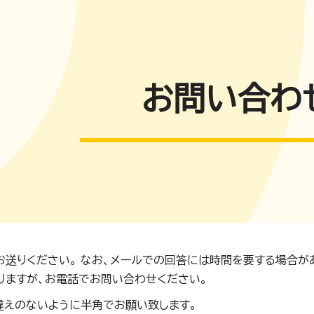
お問い合わ
お送りください。 なお、メールでの回答には時間を要する場合が
りますが、お電話でお問い合わせください。
違えのないように半角でお願い致します。