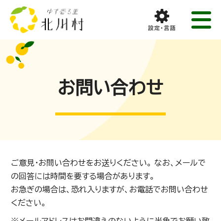
お問い合わせ
ご意見・お問い合わせをお送りください。 なお、メールで
の回答には時間を要する場合があります。
お急ぎの場合は、恐れ入りますが、お電話でお問い合わせ
ください。