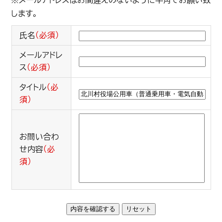
※メールアドレスはお間違えのないように半角でお願い致
します。
氏名
（必須）
メールアドレ
ス
（必須）
タイトル
（必
須）
お問い合わ
せ内容
（必
須）