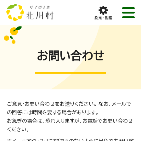
お問い合わせ
ご意見・お問い合わせをお送りください。 なお、メールで
の回答には時間を要する場合があります。
お急ぎの場合は、恐れ入りますが、お電話でお問い合わせ
ください。