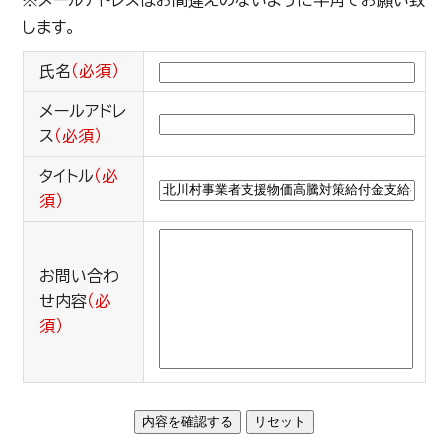
※メールアドレスはお間違えのないように半角でお願い致
します。
氏名
（必須）
メールアドレ
ス
（必須）
タイトル
（必
須）
お問い合わ
せ内容
（必
須）