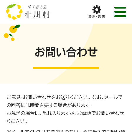
お問い合わせ
ご意見・お問い合わせをお送りください。 なお、メールで
の回答には時間を要する場合があります。
お急ぎの場合は、恐れ入りますが、お電話でお問い合わせ
ください。