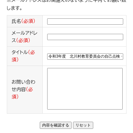
※メールアドレスはお間違えのないように半角でお願い致
します。
氏名
（必須）
メールアドレ
ス
（必須）
タイトル
（必
須）
お問い合わ
せ内容
（必
須）