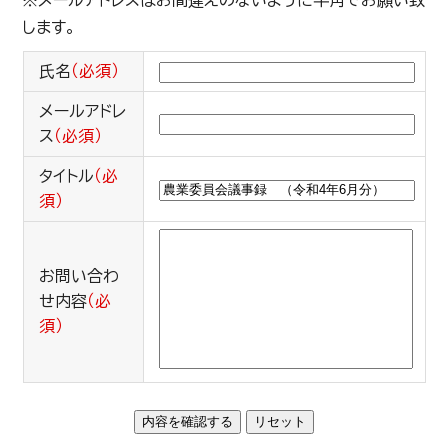
※メールアドレスはお間違えのないように半角でお願い致
します。
氏名
（必須）
メールアドレ
ス
（必須）
タイトル
（必
須）
お問い合わ
せ内容
（必
須）