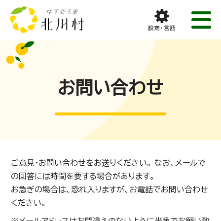
お問い合わせ
ご意見・お問い合わせをお送りください。 なお、メールで
の回答には時間を要する場合があります。
お急ぎの場合は、恐れ入りますが、お電話でお問い合わせ
ください。