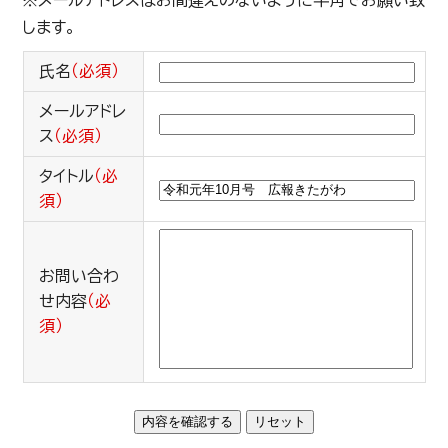
※メールアドレスはお間違えのないように半角でお願い致
します。
氏名
（必須）
メールアドレ
ス
（必須）
タイトル
（必
須）
お問い合わ
せ内容
（必
須）