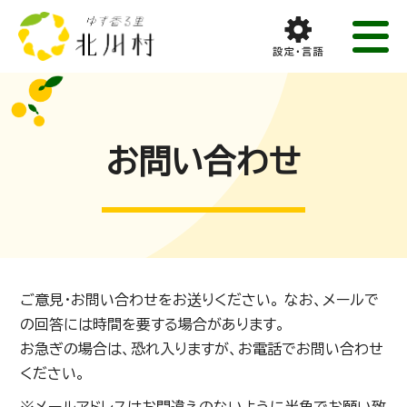
お問い合わせ
ご意見・お問い合わせをお送りください。 なお、メールで
の回答には時間を要する場合があります。
お急ぎの場合は、恐れ入りますが、お電話でお問い合わせ
ください。