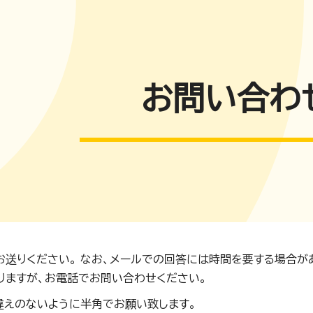
お問い合わ
お送りください。 なお、メールでの回答には時間を要する場合が
りますが、お電話でお問い合わせください。
違えのないように半角でお願い致します。