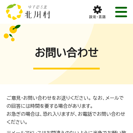
お問い合わせ
ご意見・お問い合わせをお送りください。 なお、メールで
の回答には時間を要する場合があります。
お急ぎの場合は、恐れ入りますが、お電話でお問い合わせ
ください。