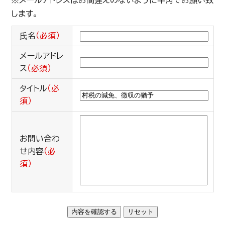
※メールアドレスはお間違えのないように半角でお願い致
します。
氏名
（必須）
メールアドレ
ス
（必須）
タイトル
（必
須）
お問い合わ
せ内容
（必
須）