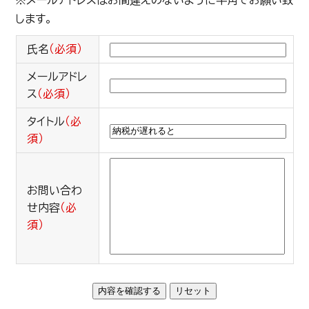
※メールアドレスはお間違えのないように半角でお願い致
します。
氏名
（必須）
メールアドレ
ス
（必須）
タイトル
（必
須）
お問い合わ
せ内容
（必
須）