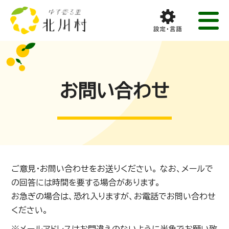
お問い合わせ
ご意見・お問い合わせをお送りください。 なお、メールで
の回答には時間を要する場合があります。
お急ぎの場合は、恐れ入りますが、お電話でお問い合わせ
ください。