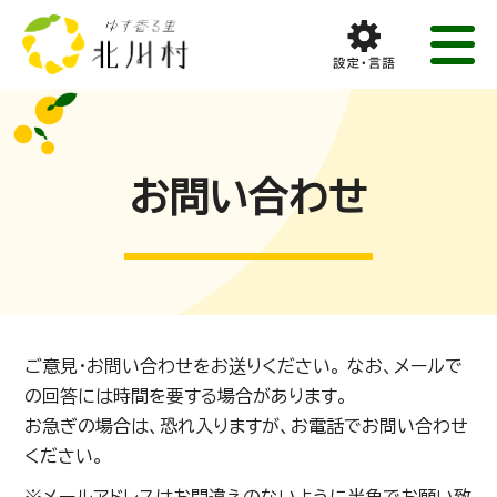
お問い合わせ
ご意見・お問い合わせをお送りください。 なお、メールで
の回答には時間を要する場合があります。
お急ぎの場合は、恐れ入りますが、お電話でお問い合わせ
ください。