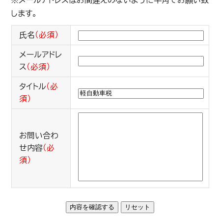
※メールアドレスはお間違えのないように半角でお願い致
します。
氏名
（必須）
メールアドレ
ス
（必須）
タイトル
（必
須）
お問い合わ
せ内容
（必
須）