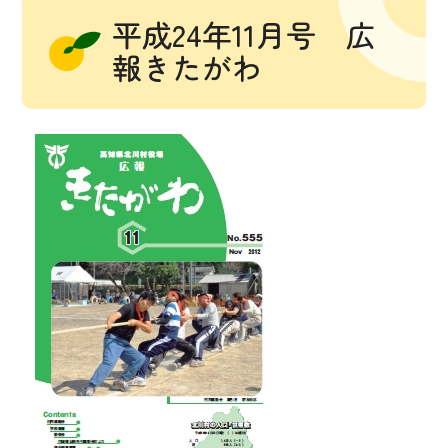
平成24年11月号 広
報きたがわ