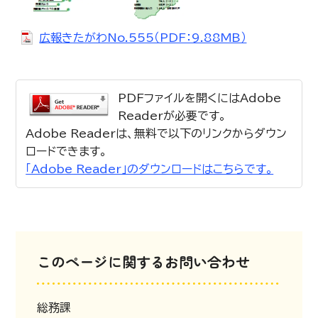
広報きたがわNo.555（PDF：9.88MB）
PDFファイルを開くにはAdobe
Readerが必要です。
Adobe Readerは、無料で以下のリンクからダウン
ロードできます。
「Adobe Reader」のダウンロードはこちらです。
このページに関するお問い合わせ
総務課