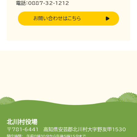
電話：0887-32-1212
お問い合わせはこちら
北川村役場
〒781-6441 高知県安芸郡北川村大字野友甲1530
開庁時間：
午前8時30分から午後5時15分まで