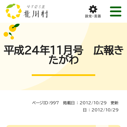
平成24年11月号 広報き
たがわ
ページID：997 掲載日 ： 2012/10/29 更新
日 ： 2012/10/29