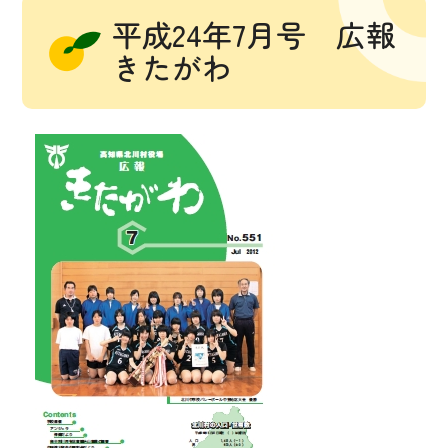
平成24年7月号 広報
きたがわ