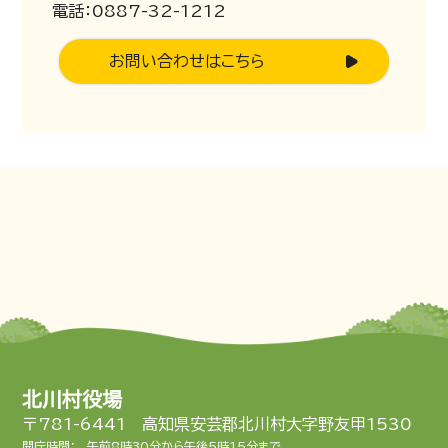
電話：0887-32-1212
お問い合わせはこちら
北川村役場
〒781-6441 高知県安芸郡北川村大字野友甲1530
開庁時間：
午前8時30分から午後5時15分まで