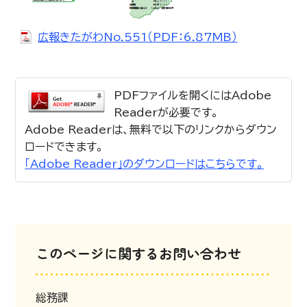
広報きたがわNo.551（PDF：6.87MB）
PDFファイルを開くにはAdobe
Readerが必要です。
Adobe Readerは、無料で以下のリンクからダウン
ロードできます。
「Adobe Reader」のダウンロードはこちらです。
このページに関するお問い合わせ
総務課