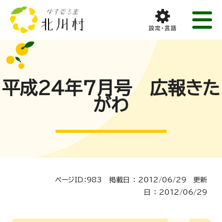
平成24年7月号 広報きた
がわ
ページID：983 掲載日 ： 2012/06/29 更新
日 ： 2012/06/29