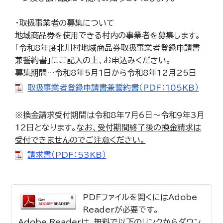
・取扱事業者の募集について
地域商品券を使用できる村内の事業者を募集します。
「令和8年度北川村地域商品券取扱事業者登録申請書
兼誓約書」にご記入の上、お申込みください。
募集期間…令和8年5月1日から令和8年12月25日
取扱事業者登録申請書兼誓約書（PDF：105KB）
※換金請求受付期間は令和8年7月6日～令和9年3月
12日となります。
なお、受付期間終了後の換金請求は
受付できませんのでご注意ください。
請求書（PDF：53KB）
PDFファイルを開くにはAdobe
Readerが必要です。
Adobe Readerは、無料で以下のリンクからダウン