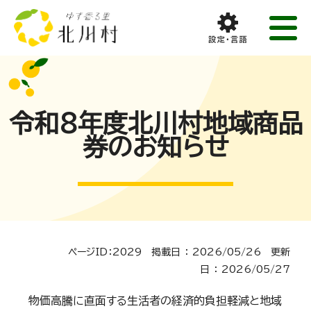
令和8年度北川村地域商品
券のお知らせ
ページID：2029 掲載日 ： 2026/05/26 更新
日 ： 2026/05/27
物価高騰に直面する生活者の経済的負担軽減と地域