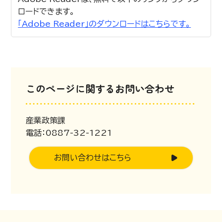
ロードできます。
「Adobe Reader」のダウンロードはこちらです。
このページに関するお問い合わせ
産業政策課
電話：0887-32-1221
お問い合わせはこちら