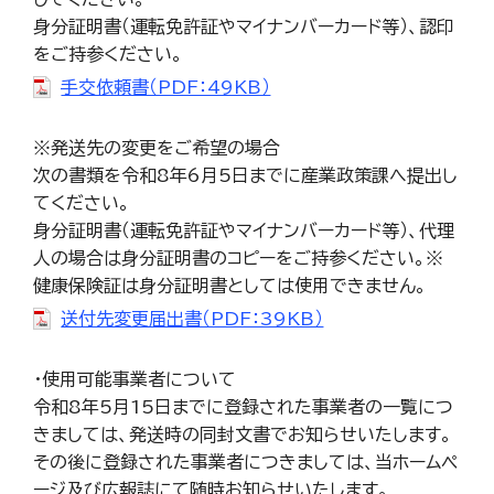
身分証明書（運転免許証やマイナンバーカード等）、認印
をご持参ください。
手交依頼書（PDF：49KB）
※発送先の変更をご希望の場合
次の書類を令和8年6月5日までに産業政策課へ提出し
てください。
身分証明書（運転免許証やマイナンバーカード等）、代理
人の場合は身分証明書のコピーをご持参ください。※
健康保険証は身分証明書としては使用できません。
送付先変更届出書（PDF：39KB）
・使用可能事業者について
令和8年5月15日までに登録された事業者の一覧につ
きましては、発送時の同封文書でお知らせいたします。
その後に登録された事業者につきましては、当ホームペ
ージ及び広報誌にて随時お知らせいたします。