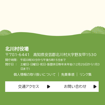
北川村役場
〒781-6441 高知県安芸郡北川村大字野友甲1530
開庁時間：
午前8時30分から午後5時15分まで
閉庁日 ：
土曜日・日曜日・祝日・振替休日等年末年始（12月29日から1月3
日まで）
|
|
個人情報の取り扱いについて
免責事項
リンク集
交通アクセス
お問い合わせ