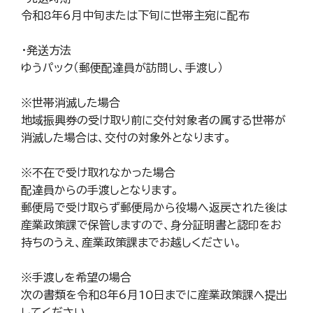
令和8年6月中旬または下旬に世帯主宛に配布
・発送方法
ゆうパック（郵便配達員が訪問し、手渡し）
※世帯消滅した場合
地域振興券の受け取り前に交付対象者の属する世帯が
消滅した場合は、交付の対象外となります。
※不在で受け取れなかった場合
配達員からの手渡しとなります。
郵便局で受け取らず郵便局から役場へ返戻された後は
産業政策課で保管しますので、身分証明書と認印をお
持ちのうえ、産業政策課までお越しください。
※手渡しを希望の場合
次の書類を令和8年6月10日までに産業政策課へ提出
してください。