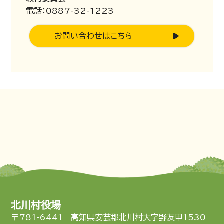
電話：0887-32-1223
お問い合わせはこちら
北川村役場
〒781-6441 高知県安芸郡北川村大字野友甲1530