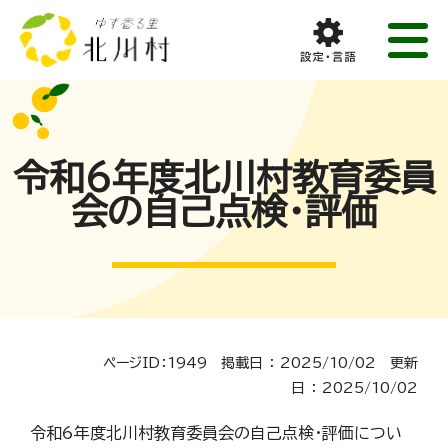
令和6年度北川村教育委員
会の自己点検・評価
ページID：1949 掲載日 ： 2025/10/02 更新
日 ： 2025/10/02
令和6年度北川村教育委員会の自己点検・評価につい