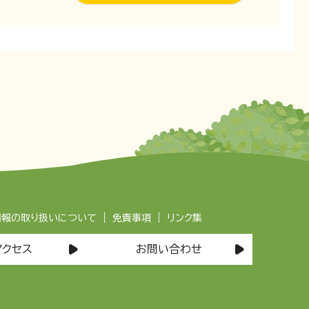
|
|
情報の取り扱いについて
免責事項
リンク集
アクセス
お問い合わせ