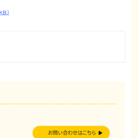
KB）
。
お問い合わせはこちら