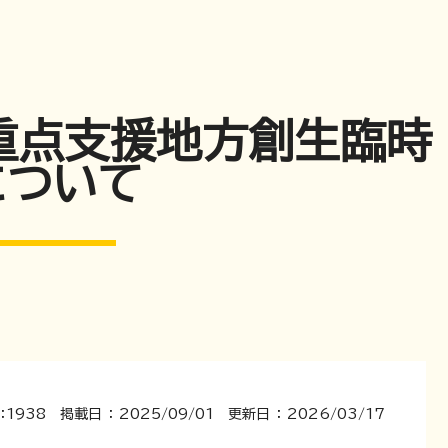
重点支援地方創生臨時
について
：1938 掲載日 ： 2025/09/01 更新日 ： 2026/03/17