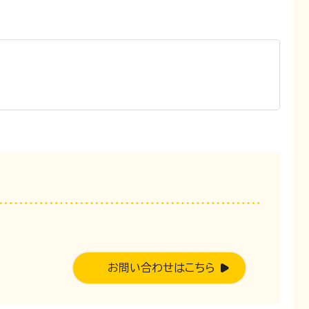
。
お問い合わせはこちら