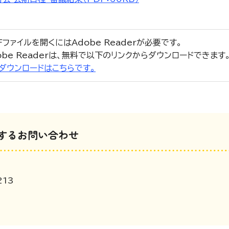
Fファイルを開くにはAdobe Readerが必要です。
obe Readerは、無料で以下のリンクからダウンロードできます
r」のダウンロードはこちらです。
するお問い合わせ
213