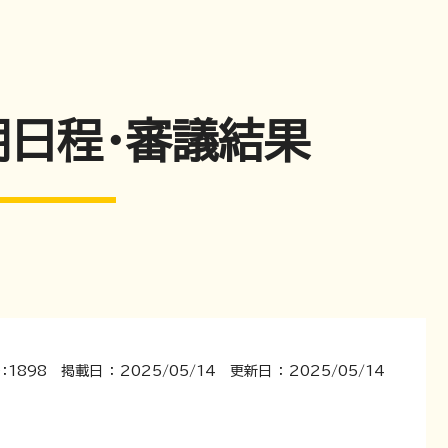
期日程・審議結果
：1898 掲載日 ： 2025/05/14 更新日 ： 2025/05/14