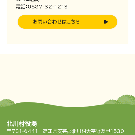
電話：0887-32-1213
お問い合わせはこちら
北川村役場
〒781-6441 高知県安芸郡北川村大字野友甲1530