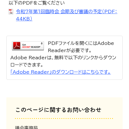
以下のPDFをご覧ください
令和７年第１回臨時会 会期及び審議の予定（PDF：
44KB）
PDFファイルを開くにはAdobe
Readerが必要です。
Adobe Readerは、無料で以下のリンクからダウン
ロードできます。
「Adobe Reader」のダウンロードはこちらです。
このページに関するお問い合わせ
議会事務局