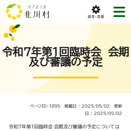
令和７年第１回臨時会 会期
及び審議の予定
ページID：1895 掲載日 ： 2025/05/02 更新
日 ： 2025/05/02
令和７年第１回臨時会 会期及び審議の予定については