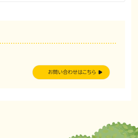
お問い合わせはこちら