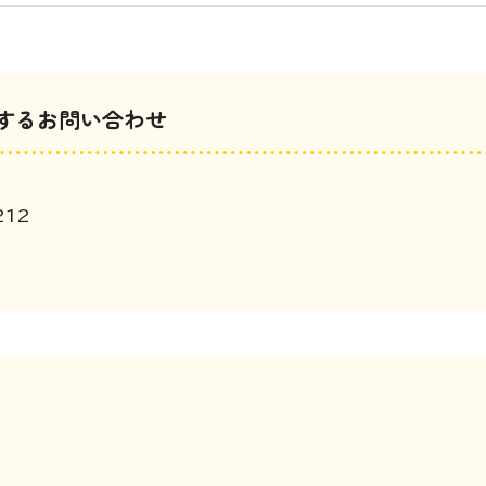
するお問い合わせ
212