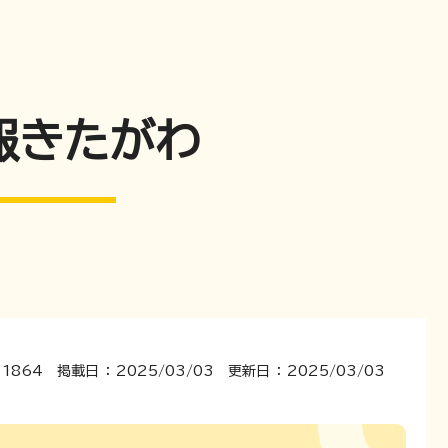
報きたがわ
1864 掲載日 ： 2025/03/03 更新日 ： 2025/03/03