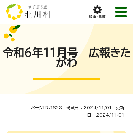
令和6年11月号 広報きた
がわ
ページID：1838 掲載日 ： 2024/11/01 更新
日 ： 2024/11/01