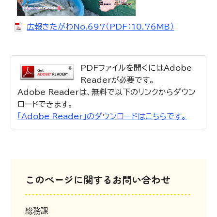
広報きたがわNo.697（PDF：10.76MB）
PDFファイルを開くにはAdobe
Readerが必要です。
Adobe Readerは、無料で以下のリンクからダウン
ロードできます。
「Adobe Reader」のダウンロードはこちらです。
このページに関するお問い合わせ
総務課