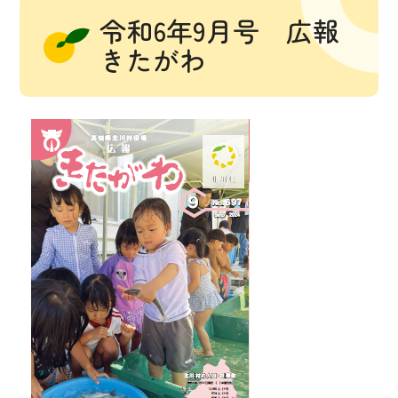
令和6年9月号 広報
きたがわ