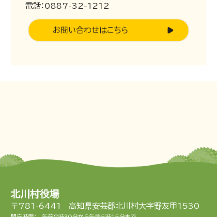
電話：0887-32-1212
お問い合わせはこちら
北川村役場
〒781-6441 高知県安芸郡北川村大字野友甲1530
開庁時間：
午前8時30分から午後5時15分まで