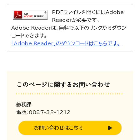
PDFファイルを開くにはAdobe
Readerが必要です。
Adobe Readerは、無料で以下のリンクからダウン
ロードできます。
「Adobe Reader」のダウンロードはこちらです。
このページに関するお問い合わせ
総務課
電話：0887-32-1212
お問い合わせはこちら