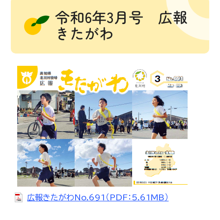
令和6年3月号 広報
きたがわ
広報きたがわNo.691（PDF：5.61MB）