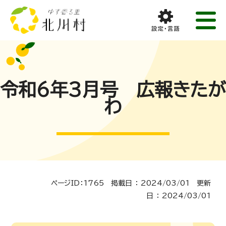
令和6年3月号 広報きたが
わ
ページID：1765 掲載日 ： 2024/03/01 更新
日 ： 2024/03/01