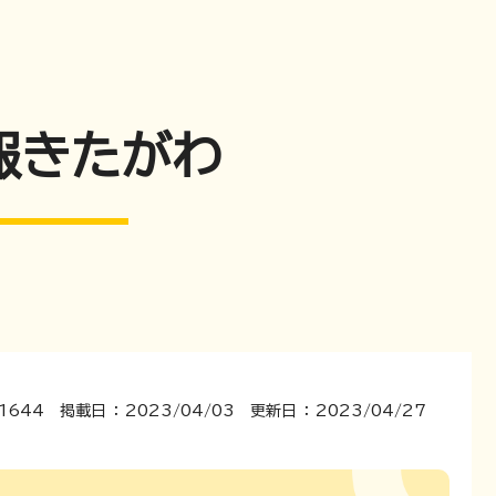
報きたがわ
1644 掲載日 ： 2023/04/03 更新日 ： 2023/04/27