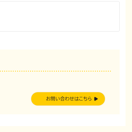
。
お問い合わせはこちら