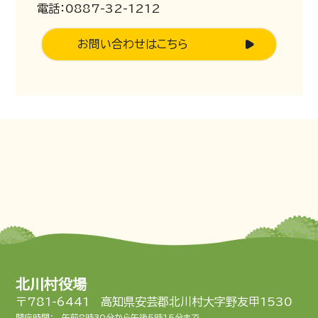
電話：0887-32-1212
お問い合わせはこちら
北川村役場
〒781-6441 高知県安芸郡北川村大字野友甲1530
開庁時間：
午前8時30分から午後5時15分まで