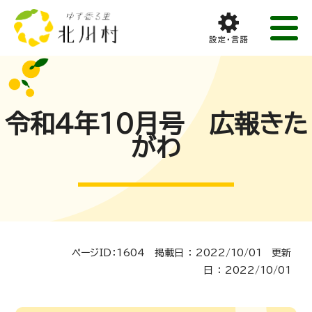
令和4年10月号 広報きた
がわ
ページID：1604 掲載日 ： 2022/10/01 更新
日 ： 2022/10/01