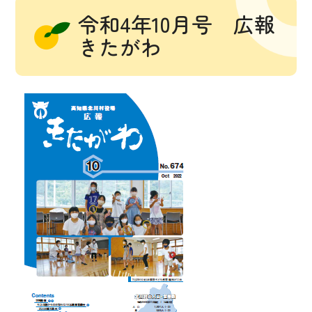
令和4年10月号 広報
きたがわ