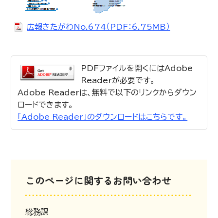
広報きたがわNo.674（PDF：6.75MB）
PDFファイルを開くにはAdobe
Readerが必要です。
Adobe Readerは、無料で以下のリンクからダウン
ロードできます。
「Adobe Reader」のダウンロードはこちらです。
このページに関するお問い合わせ
総務課