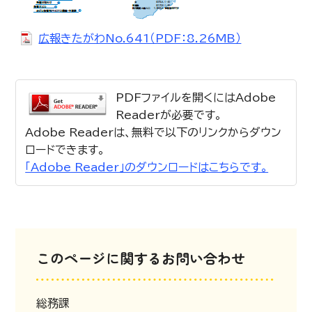
広報きたがわNo.641（PDF：8.26MB）
PDFファイルを開くにはAdobe
Readerが必要です。
Adobe Readerは、無料で以下のリンクからダウン
ロードできます。
「Adobe Reader」のダウンロードはこちらです。
このページに関するお問い合わせ
総務課