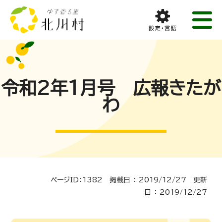
令和2年1月号 広報きたが
わ
ページID：1382 掲載日 ： 2019/12/27 更新
日 ： 2019/12/27