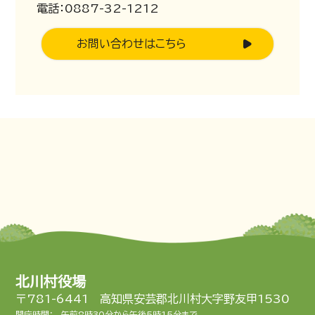
電話：0887-32-1212
お問い合わせはこちら
北川村役場
〒781-6441 高知県安芸郡北川村大字野友甲1530
開庁時間：
午前8時30分から午後5時15分まで