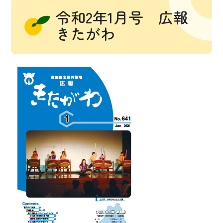
令和2年1月号 広報
きたがわ