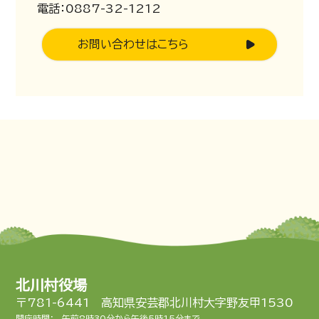
電話：0887-32-1212
お問い合わせはこちら
北川村役場
〒781-6441 高知県安芸郡北川村大字野友甲1530
開庁時間：
午前8時30分から午後5時15分まで