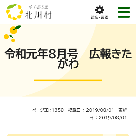
令和元年8月号 広報きた
がわ
ページID：1358 掲載日 ： 2019/08/01 更新
日 ： 2019/08/01