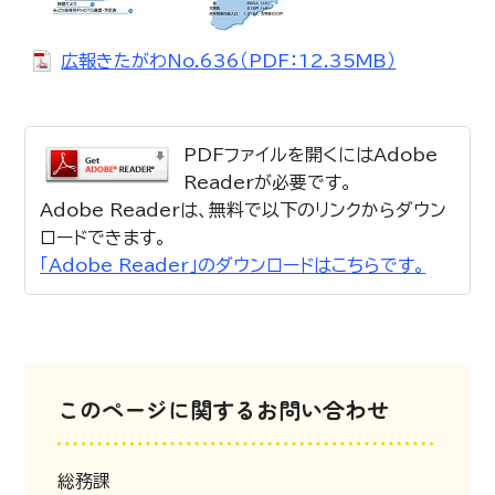
広報きたがわNo.636（PDF：12.35MB）
PDFファイルを開くにはAdobe
Readerが必要です。
Adobe Readerは、無料で以下のリンクからダウン
ロードできます。
「Adobe Reader」のダウンロードはこちらです。
このページに関するお問い合わせ
総務課