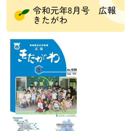
令和元年8月号 広報
きたがわ