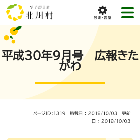
平成30年9月号 広報きた
がわ
ページID：1319 掲載日 ： 2018/10/03 更新
日 ： 2018/10/03