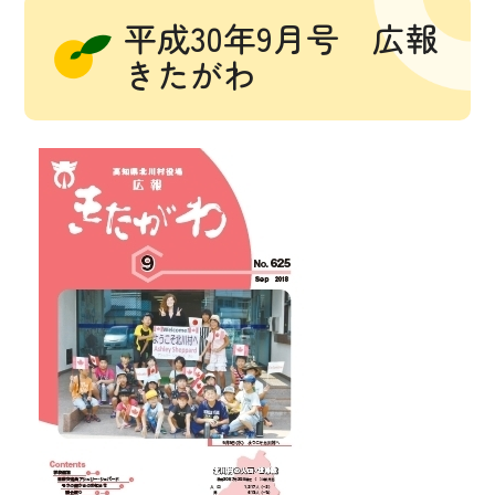
平成30年9月号 広報
きたがわ