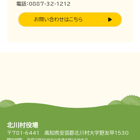
電話：0887-32-1212
お問い合わせはこちら
北川村役場
〒781-6441 高知県安芸郡北川村大字野友甲1530
開庁時間：
午前8時30分から午後5時15分まで