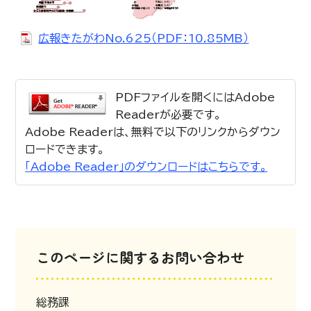
広報きたがわNo.625（PDF：10.85MB）
PDFファイルを開くにはAdobe
Readerが必要です。
Adobe Readerは、無料で以下のリンクからダウン
ロードできます。
「Adobe Reader」のダウンロードはこちらです。
このページに関するお問い合わせ
総務課