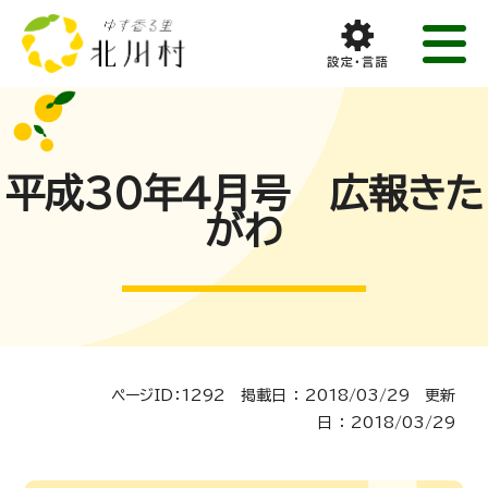
平成30年4月号 広報きた
がわ
ページID：1292 掲載日 ： 2018/03/29 更新
日 ： 2018/03/29