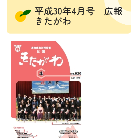
平成30年4月号 広報
きたがわ