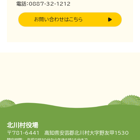
電話：0887-32-1212
お問い合わせはこちら
北川村役場
〒781-6441 高知県安芸郡北川村大字野友甲1530
開庁時間：
午前8時30分から午後5時15分まで