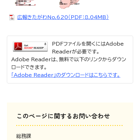
広報きたがわNo.620（PDF：8.04MB）
PDFファイルを開くにはAdobe
Readerが必要です。
Adobe Readerは、無料で以下のリンクからダウン
ロードできます。
「Adobe Reader」のダウンロードはこちらです。
このページに関するお問い合わせ
総務課