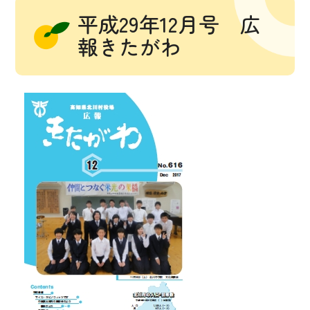
平成29年12月号 広
報きたがわ