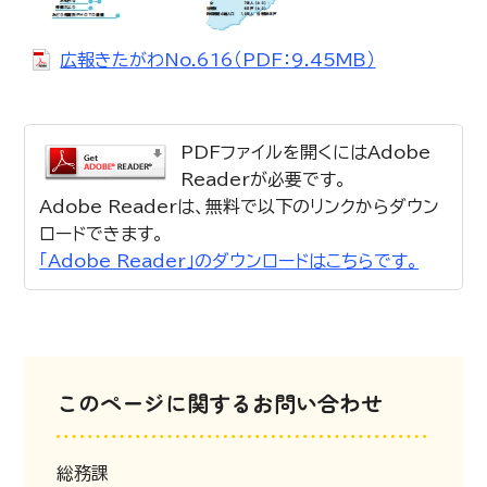
広報きたがわNo.616（PDF：9.45MB）
PDFファイルを開くにはAdobe
Readerが必要です。
Adobe Readerは、無料で以下のリンクからダウン
ロードできます。
「Adobe Reader」のダウンロードはこちらです。
このページに関するお問い合わせ
総務課