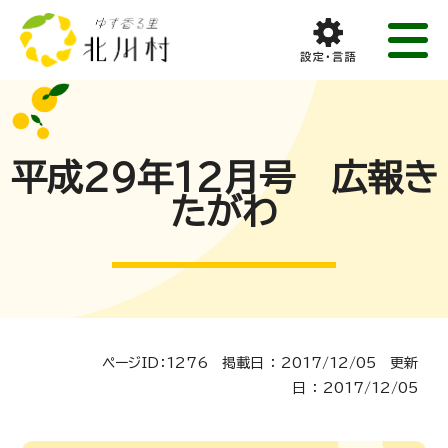
平成29年12月号 広報き
たがわ
ページID：1276 掲載日 ： 2017/12/05 更新
日 ： 2017/12/05