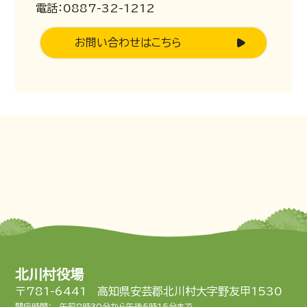
電話：0887-32-1212
お問い合わせはこちら
北川村役場
〒781-6441 高知県安芸郡北川村大字野友甲1530
開庁時間：
午前8時30分から午後5時15分まで