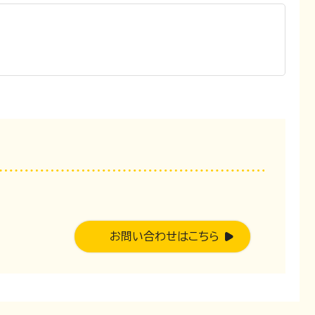
。
お問い合わせはこちら