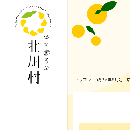
トップ
>
平成26年8月号 