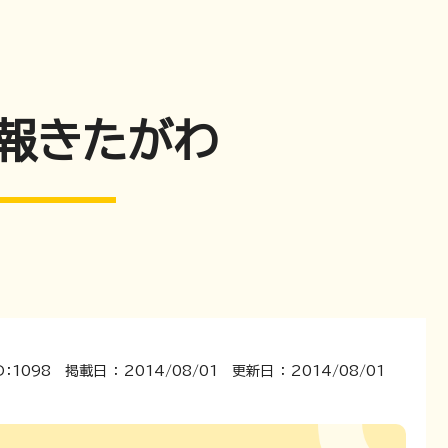
広報きたがわ
：1098 掲載日 ： 2014/08/01 更新日 ： 2014/08/01