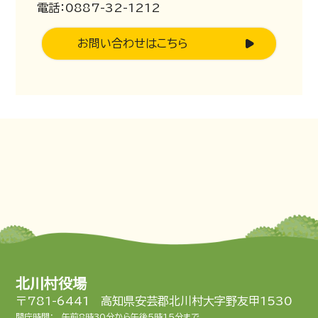
電話：0887-32-1212
お問い合わせはこちら
北川村役場
〒781-6441 高知県安芸郡北川村大字野友甲1530
開庁時間：
午前8時30分から午後5時15分まで