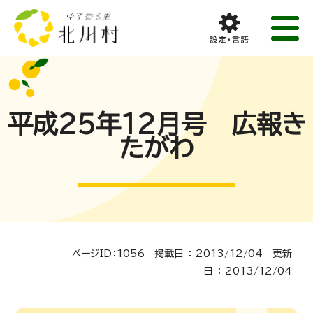
平成25年12月号 広報き
たがわ
ページID：1056 掲載日 ： 2013/12/04 更新
日 ： 2013/12/04