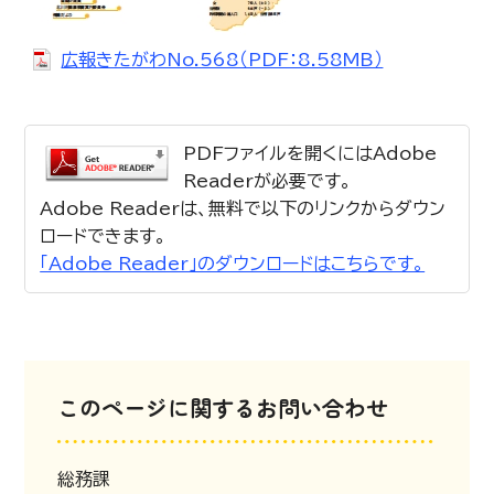
広報きたがわNo.568（PDF：8.58MB）
PDFファイルを開くにはAdobe
Readerが必要です。
Adobe Readerは、無料で以下のリンクからダウン
ロードできます。
「Adobe Reader」のダウンロードはこちらです。
このページに関するお問い合わせ
総務課