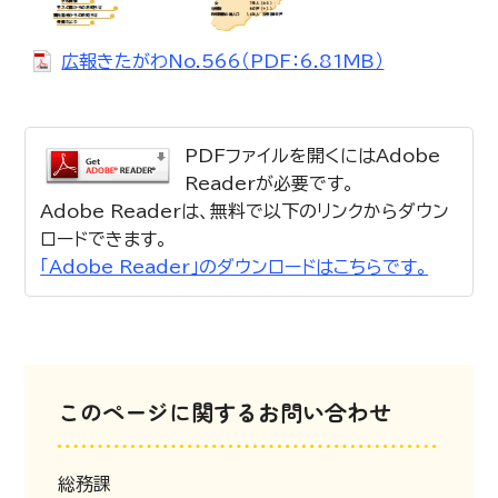
広報きたがわNo.566（PDF：6.81MB）
PDFファイルを開くにはAdobe
Readerが必要です。
Adobe Readerは、無料で以下のリンクからダウン
ロードできます。
「Adobe Reader」のダウンロードはこちらです。
このページに関するお問い合わせ
総務課