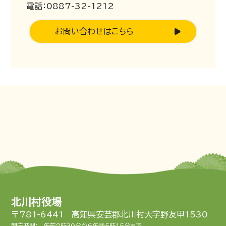
電話：0887-32-1212
お問い合わせはこちら
北川村役場
〒781-6441 高知県安芸郡北川村大字野友甲1530
開庁時間：
午前8時30分から午後5時15分まで