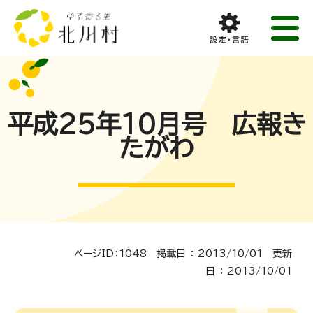
平成25年10月号 広報き
たがわ
ページID：1048 掲載日 ： 2013/10/01 更新
日 ： 2013/10/01