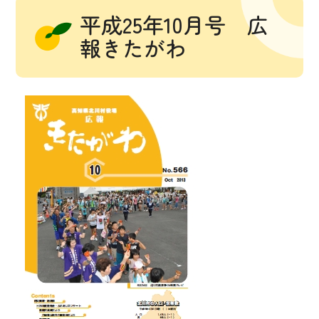
平成25年10月号 広
報きたがわ