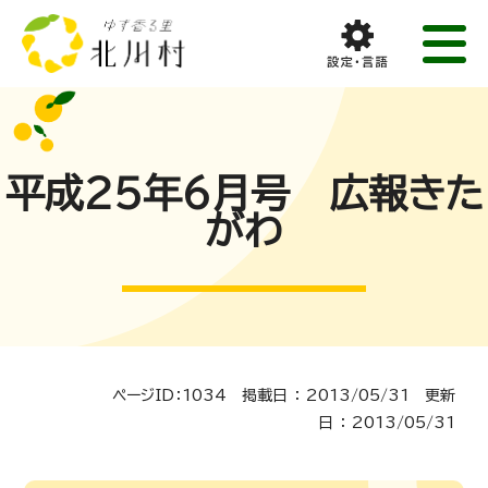
平成25年6月号 広報きた
がわ
ページID：1034 掲載日 ： 2013/05/31 更新
日 ： 2013/05/31