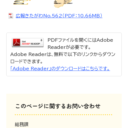
広報きたがわNo.562（PDF：10.66MB）
PDFファイルを開くにはAdobe
Readerが必要です。
Adobe Readerは、無料で以下のリンクからダウン
ロードできます。
「Adobe Reader」のダウンロードはこちらです。
このページに関するお問い合わせ
総務課