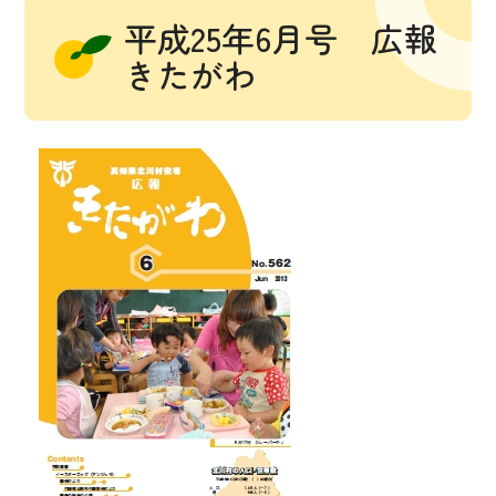
平成25年6月号 広報
きたがわ