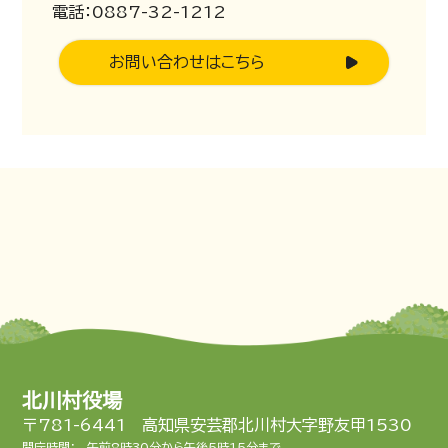
電話：0887-32-1212
お問い合わせはこちら
北川村役場
〒781-6441 高知県安芸郡北川村大字野友甲1530
開庁時間：
午前8時30分から午後5時15分まで