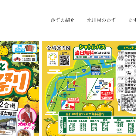
ゆずの紹介
北川村のゆず
ゆ