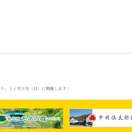
祭り」１１月９日（日）に開催します！