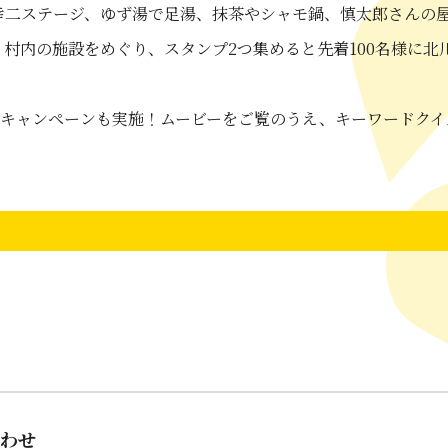
幸二ステージ、ゆず湯で足湯、抹茶やシャモ鍋、慎太郎さんの
、村内の施設をめぐり、スタンプ2つ集めると先着100名様に北
トキャンペーンも実施！ムービーをご覧のうえ、キーワードク
わせ