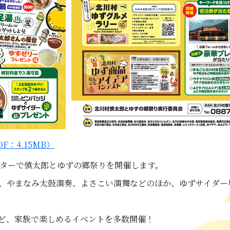
：4.15MB）
ンターで慎太郎とゆずの郷祭りを開催します。
、やまなみ太鼓演奏、よさこい演舞などのほか、ゆずサイダー
ど、家族で楽しめるイベントを多数開催！