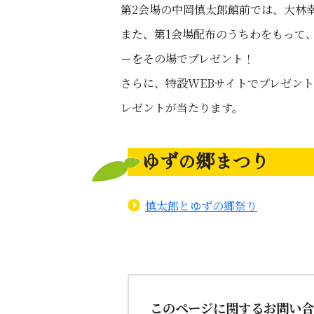
第2会場の中岡慎太郎館前では、大林
また、第1会場配布のうちわをもって
ーをその場でプレゼント！
さらに、特設WEBサイトでプレゼン
レゼントが当たります。
ゆずの郷まつり
慎太郎とゆずの郷祭り
このページに関するお問い合