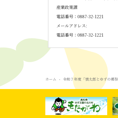
産業政策課
電話番号：0887-32-1221
メールアドレス:
電話番号：0887-32-1221
ホーム
令和７年度「慎太郎とゆずの郷