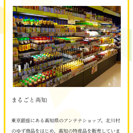
まるごと高知
東京銀座にある高知県のアンテナショップ。北川村
のゆず商品をはじめ、高知の特産品を販売していま