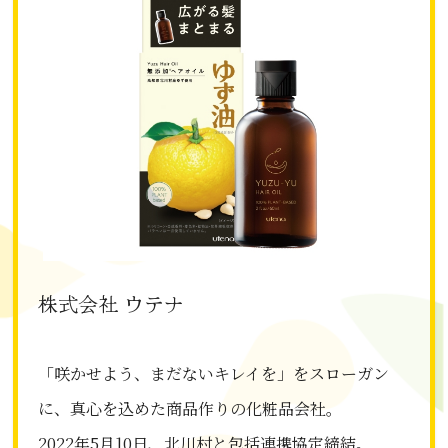
株式会社 ウテナ
「咲かせよう、まだないキレイを」をスローガン
に、真心を込めた商品作りの化粧品会社。
2022年5月10日、北川村と包括連携協定締結。