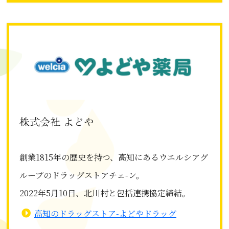
株式会社 よどや
創業1815年の歴史を持つ、高知にあるウエルシアグ
ループのドラッグストアチェ-ン。
2022年5月10日、北川村と包括連携協定締結。
高知のドラッグストア-よどやドラッグ