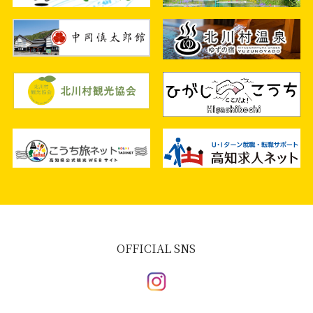
OFFICIAL SNS