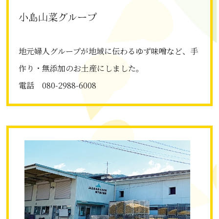
小島山菜グループ
地元婦人グループが地域に伝わるゆず味噌など、手
作り・無添加のお土産にしました。
電話 080-2988-6008