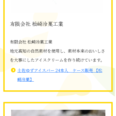
有限会社 松崎冷菓工業
有限会社 松崎冷菓工業
地元高知の自然素材を使用し、素材本来のおいしさ
を大事にしたアイスクリームを作り続けています。
土佐ゆずアイスバー 24本入 ケース販売 【松
崎冷菓】