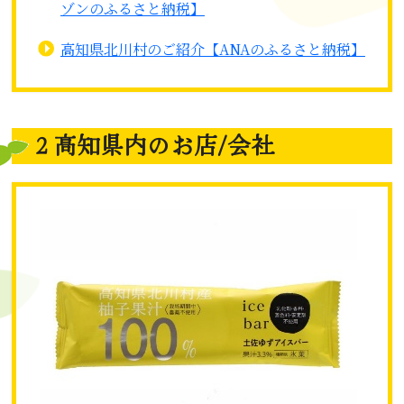
ゾンのふるさと納税】
高知県北川村のご紹介【ANAのふるさと納税】
２高知県内のお店/会社