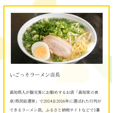
いごっそラーメン店長
高知県人が観光客にお勧めするお店「高知家の食
卓/県民総選挙」で2014＆2016年に選ばれた行列が
できるラーメン店。ふるさと納税サイトなどで1番