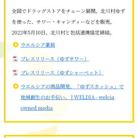
全国でドラッグストアをチェーン展開。北川村ゆず
を使った、サワー・キャンディーなどを販売。
2022年5月10日、北川村と包括連携協定締結。
ウエルシア薬局
プレスリリース（ゆずサワー）
プレスリリース（ゆずシャーベット）
ウエルシアの商品開発。「ゆずスカッシュ」で
地域創生のお手伝い。 | WELDIA - welcia
owned media