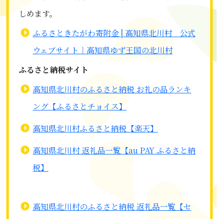
しめます。
ふるさときたがわ寄附金 | 高知県北川村 公式
ウェブサイト｜高知県ゆず王国の北川村
ふるさと納税サイト
高知県北川村のふるさと納税 お礼の品ランキ
ング【ふるさとチョイス】
高知県北川村ふるさと納税【楽天】
高知県北川村 返礼品一覧【au PAY ふるさと納
税】
高知県北川村のふるさと納税 返礼品一覧【セ