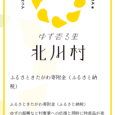
ふるさときたがわ寄附金（ふるさと納
税）
ふるさときたがわ寄附金（ふるさと納税）
ゆずの振興など村事業への応援と同時に特産品が楽