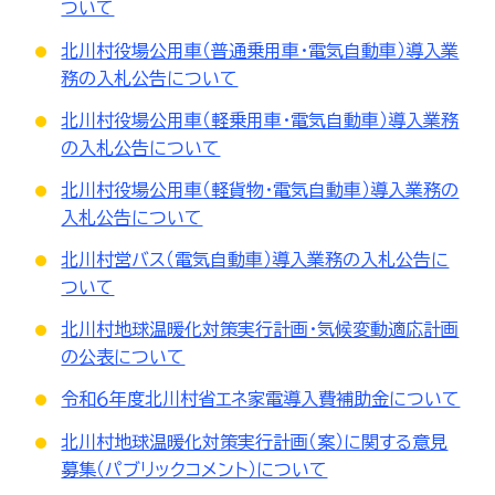
ついて
北川村役場公用車（普通乗用車・電気自動車）導入業
務の入札公告について
北川村役場公用車（軽乗用車・電気自動車）導入業務
の入札公告について
北川村役場公用車（軽貨物・電気自動車）導入業務の
入札公告について
北川村営バス（電気自動車）導入業務の入札公告に
ついて
北川村地球温暖化対策実行計画・気候変動適応計画
の公表について
令和６年度北川村省エネ家電導入費補助金について
北川村地球温暖化対策実行計画（案）に関する意見
募集（パブリックコメント）について