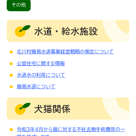
その他
水道・給水施設
北川村簡易水道事業経営戦略の策定について
公営住宅に関する情報
水道水の利用について
簡易水道について
犬猫関係
令和３年４月から猫に対する不妊去勢手術費用の一