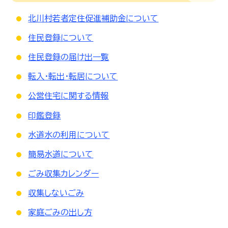
北川村若者定住促進補助金について
住民登録について
住民登録の届け出一覧
転入・転出・転居について
公営住宅に関する情報
印鑑登録
水道水の利用について
簡易水道について
ごみ収集カレンダー
収集しないごみ
家庭ごみの出し方