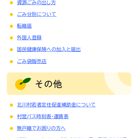
資源ごみの出し方
ごみ分別について
転籍届
外国人登録
国民健康保険への加入と届出
ごみ袋販売店
その他
北川村若者定住促進補助金について
村営バス時刻表・運賃表
無戸籍でお困りの方へ