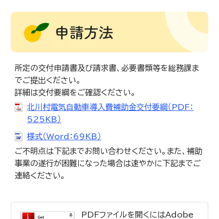
申請方法
所定の交付申請書及び請求書、必要書類等を総務課ま
でご提出ください。
詳細は交付要綱をご確認ください。
北川村電気自動車導入費補助金交付要綱（PDF：
525KB）
様式（Word：69KB）
ご不明点は下記までお問い合わせください。また、補助
事業の遂行が困難になった場合は速やかに下記までご
連絡ください。
PDFファイルを開くにはAdobe