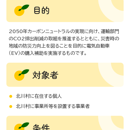
目的
2050年カーボンニュートラルの実現に向け、運輸部門
のCO2排出削減の取組を推進するとともに、災害時の
地域の防災力向上を図ることを目的に電気自動車
（EV）の購入補助を実施するものです。
対象者
北川村に在住する個人
北川村に事業所等を設置する事業者
条件