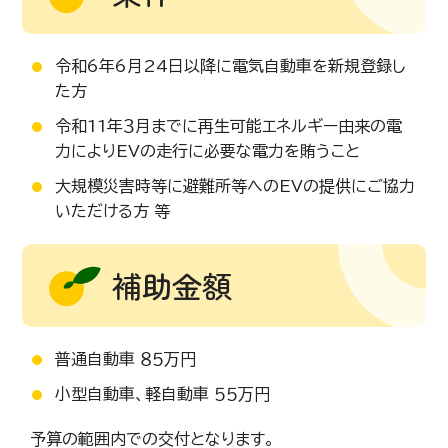
令和6年6月24日以降に電気自動車を新規登録し
た方
令和11年３月までに再生可能エネルギー由来の電
力によりEVの走行に必要な電力を賄うこと
大規模災害時等に避難所等へのEVの提供にご協力
いただける方 等
補助金額
普通自動車 ８５万円
小型自動車、軽自動車 ５５万円
予算の範囲内での交付となります。