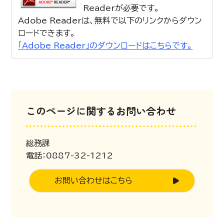
Readerが必要です。
Adobe Readerは、無料で以下のリンクからダウン
ロードできます。
「Adobe Reader」のダウンロードはこちらです。
このページに関するお問い合わせ
総務課
電話：0887-32-1212
お問い合わせはこちら