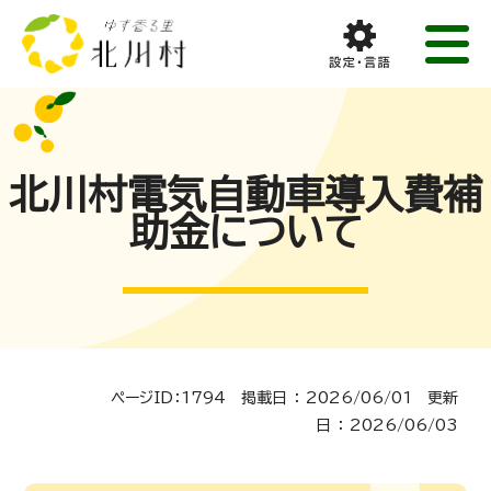
北川村電気自動車導入費補
助金について
ページID：1794 掲載日 ： 2026/06/01 更新
日 ： 2026/06/03