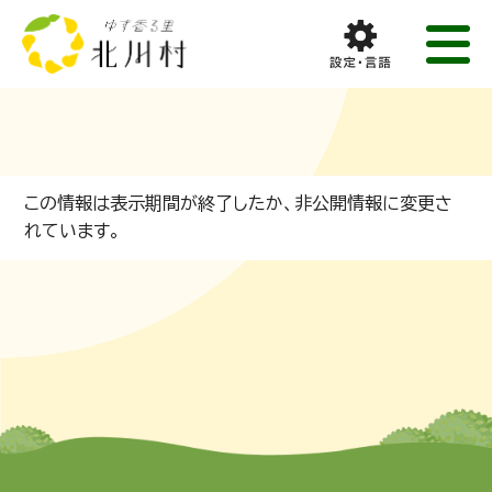
この情報は表示期間が終了したか、非公開情報に変更さ
れています。