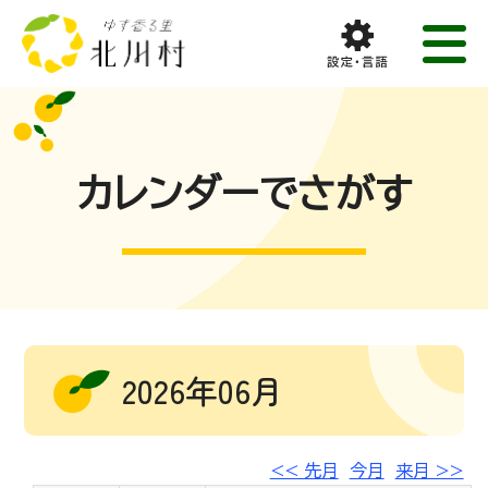
カレンダーでさがす
2026年06月
<< 先月
今月
来月 >>